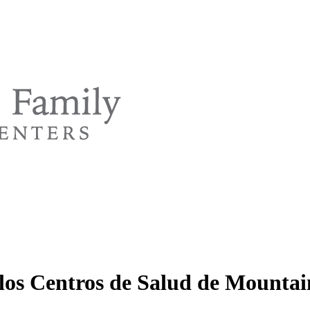
 los Centros de Salud de Mounta