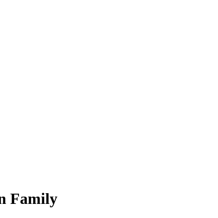
in Family