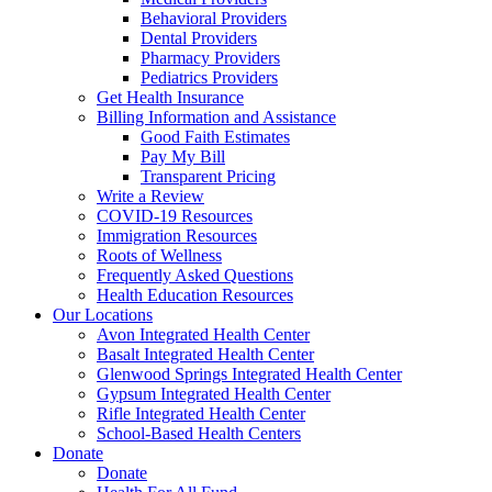
Behavioral Providers
Dental Providers
Pharmacy Providers
Pediatrics Providers
Get Health Insurance
Billing Information and Assistance
Good Faith Estimates
Pay My Bill
Transparent Pricing
Write a Review
COVID-19 Resources
Immigration Resources
Roots of Wellness
Frequently Asked Questions
Health Education Resources
Our Locations
Avon Integrated Health Center
Basalt Integrated Health Center
Glenwood Springs Integrated Health Center
Gypsum Integrated Health Center
Rifle Integrated Health Center
School-Based Health Centers
Donate
Donate