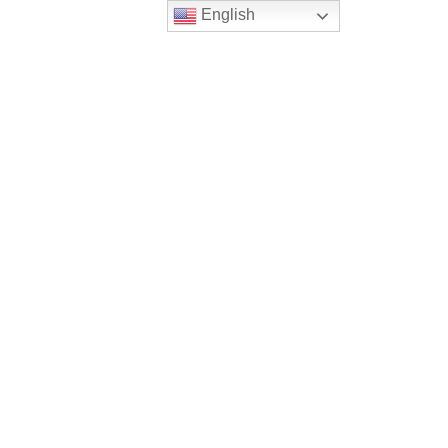
English